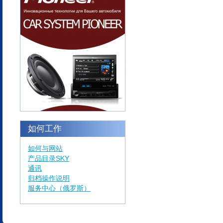
如何工作
如何与网站
产品目录SKY
通讯
归档操作说明
服务中心（俄罗斯）