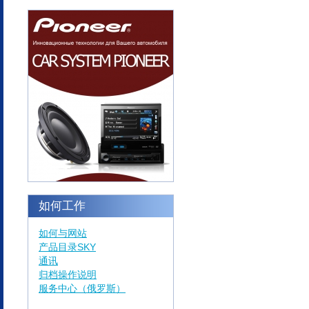
如何工作
如何与网站
产品目录SKY
通讯
归档操作说明
服务中心（俄罗斯）