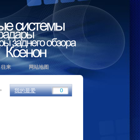
往来
网站地图
»
我的最爱