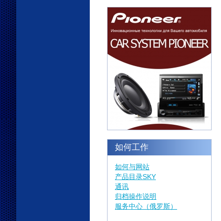
如何工作
如何与网站
产品目录SKY
通讯
归档操作说明
服务中心（俄罗斯）