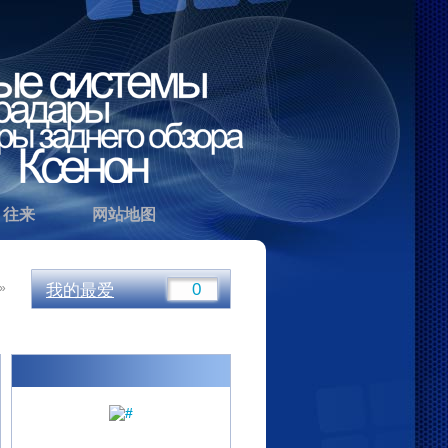
往来
网站地图
»
我的最爱