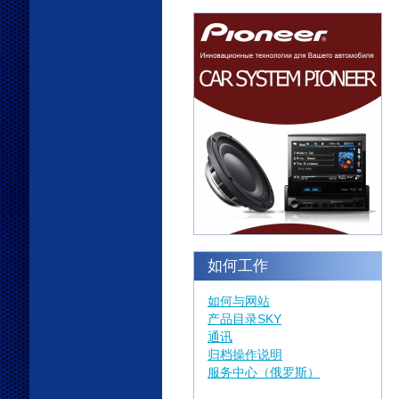
如何工作
如何与网站
产品目录SKY
通讯
归档操作说明
服务中心（俄罗斯）